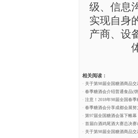
级、信息
实现自身
产商、设
相关阅读：
· 关于第98届全国糖酒商品
· 春季糖酒会介绍普通食品(
· 注意！2018年98届全
· 春季糖酒会分享成都会展
· 第97届全国糖酒会落下帷
· 首届白酒鸡尾酒大赛总决
· 关于第98届全国糖酒商品