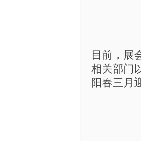
目前，展
相关部门
阳春三月