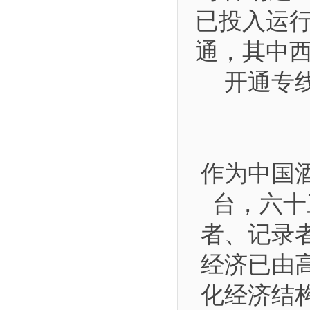
已投入运行
通，其中西
开通专
作为中国
台，六十
者、记录
经济已由
化经济结