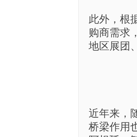
此外，根
购商需求
地区展团
近年来，
桥梁作用