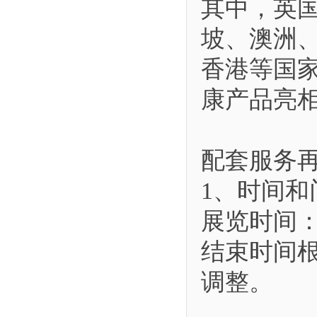
其中，英
坡、澳洲
香港等国
康产品亮
配套服务
1、时间和
展览时间：3
结束时间
调整。