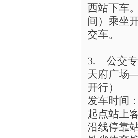
西站下车。
间）乘坐开
交车。
3. 公交
天府广场
开行）
发车时间： 
起点站上
沿线停靠