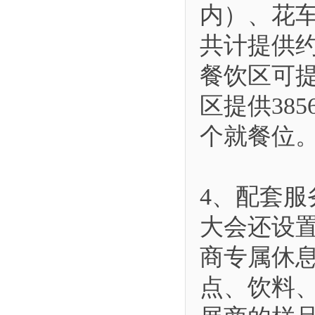
内）、花车
共计提供约
餐饮区可提
区提供38
个就餐位
4、配套服
大会还设
商专属休息
点、饮料、