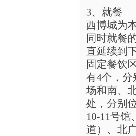
3、就餐
西博城为本
同时就餐的
直延续到
固定餐饮
有4个，
场和南、
处，分别位于
10-11号馆
道）、北