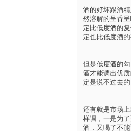
酒的好坏跟酒精
然溶解的呈香呈
定比低度酒的复
定也比低度酒的
但是低度酒的勾
酒才能调出优质
定是说不过去的
还有就是市场上
样调，一是为了
酒，又喝了不能