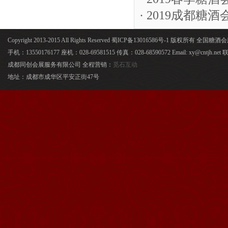
· 2019成都
Copyright 2013-2015 All Rights Reserved 蜀ICP备13016586号-1 版权所有 全国
手机：13550176177 座机：028-69581515 传真：028-68590572 Email: xy@cntjh.
成都同创会展服务有限公司 全程营销：
觅石互动
地址：成都市成华区平安正街47号