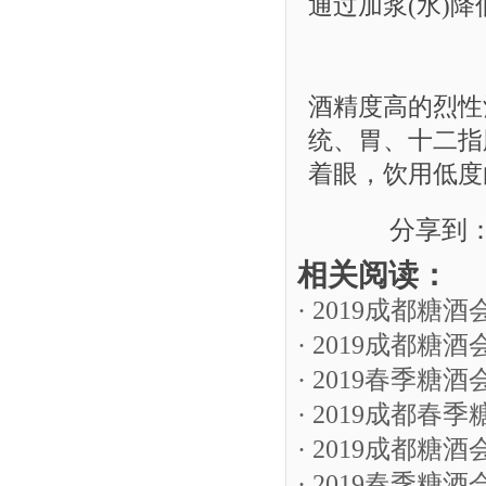
通过加浆(水)
酒精度高的烈性
统、胃、十二指
着眼，饮用低度
分享到
相关阅读：
· 2019成都
· 2019成都
· 2019春季
· 2019成都
· 2019成都
· 2019春季