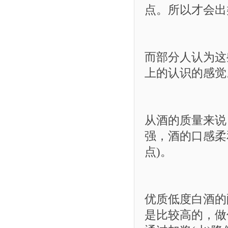
点。所以才会出
而部分人认为这
上的认识的感觉
从酒的质量来说
强，酒的口感柔
点)。
优质低度白酒的
是比较高的，做