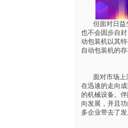
但面对日益变
也不会固步自封
动包装机以其特
自动包装机的存
面对市场上消
在迅速的走向成
的机械设备。伴
向发展，并且功
多企业带去了发