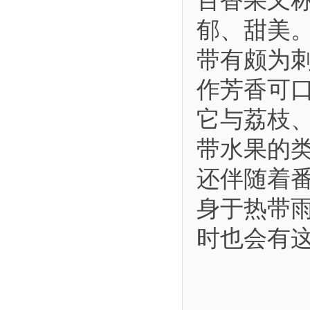
百香果又称
郁、甜美
带有颇为
作芳香可
它与荔枝
带水果的
还伴随着
身于热带
时也会有