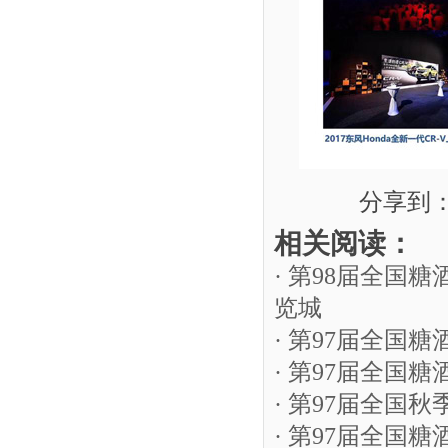
分享到
相关阅读：
· 第98届全国
览城
· 第97届全国
· 第97届全国
· 第97届全国
· 第97届全国