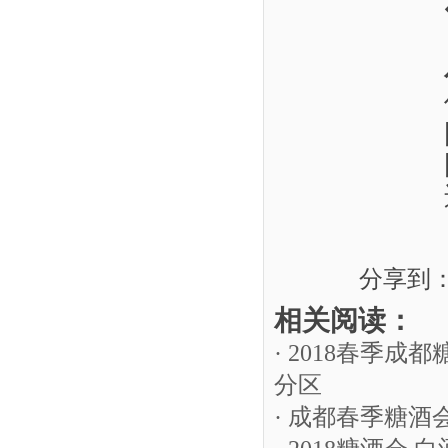
分享到
相关阅读：
· 2018春季
分区
· 成都春季糖