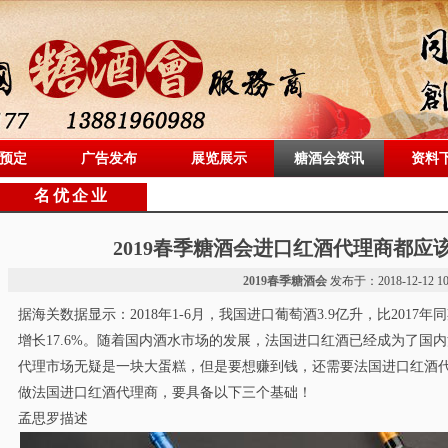
预定
广告发布
展览展示
糖酒会资讯
资料
名优企业
2019春季糖酒会进口红酒代理商都应
2019春季糖酒会
发布于：2018-12-12 10
据海关数据显示：2018年1-6月，我国进口葡萄酒3.9亿升，比2017年同
增长17.6%。随着国内酒水市场的发展，法国进口红酒已经成为了国
代理市场无疑是一块大蛋糕，但是要想赚到钱，还需要法国进口红酒
做法国进口红酒代理商，要具备以下三个基础！
孟思罗描述