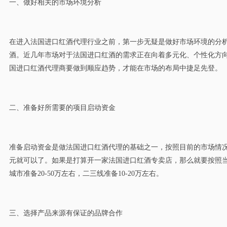
一、做好相关的市场环境分析
在进入法国进口红酒代理行业之前，第一步无疑是做好市场环境的分
酒。近几年市场对于法国进口红酒的需求正在向着多元化、个性化方
国进口红酒代理商要做到顺应趋势，才能在市场的布局中捷足先登。
二、准备好所需要的项目启动资金
准备启动资金是做法国进口红酒代理的基础之一，按照目前的市场情况来
元就可以了。如果是打算开一家法国进口红酒专卖店，那么就要按照
城市准备20-50万左右，二三线准备10-20万左右。
三、选择产品来源有保证的品牌合作