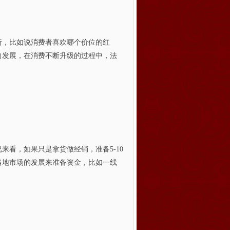
析，比如说消费者喜欢哪个价位的红
向发展，在消费不断升级的过程中，法
看，如果只是拿货做经销，准备5-10
当地市场的发展来准备资金，比如一线