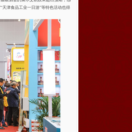
”“天津食品工业一日游”等特色活动也得