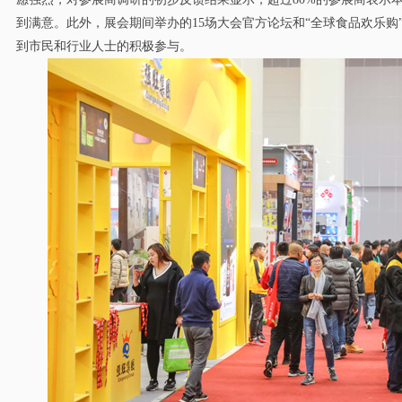
到满意。此外，展会期间举办的15场大会官方论坛和“全球食品欢乐购
到市民和行业人士的积极参与。